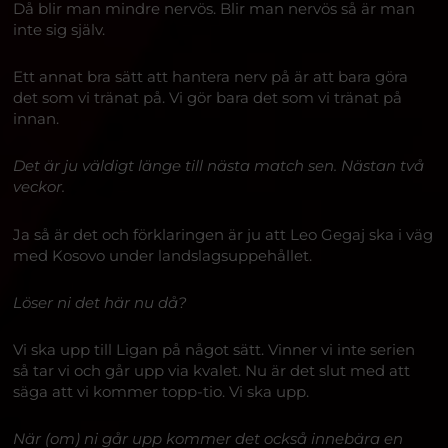
Då blir man mindre nervös. Blir man nervös så är man
inte sig själv.
Ett annat bra sätt att hantera nerv på är att bara göra
det som vi tränat på. Vi gör bara det som vi tränat på
innan.
Det är ju väldigt länge till nästa match sen. Nästan två
veckor.
Ja så är det och förklaringen är ju att Leo Gegaj ska i väg
med Kosovo under landslagsuppehållet.
Löser ni det här nu då?
Vi ska upp till Ligan på något sätt. Vinner vi inte serien
så tar vi och går upp via kvalet. Nu är det slut med att
säga att vi kommer topp-tio. Vi ska upp.
När (om) ni går upp kommer det också innebära en