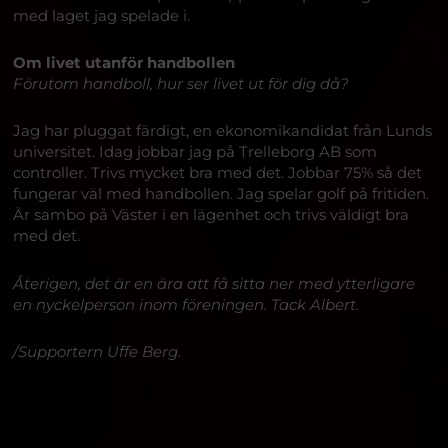
med laget jag spelade i.
Om livet utanför handbollen
Förutom handboll, hur ser livet ut för dig då?
Jag har pluggat färdigt, en ekonomikandidat från Lunds
universitet. Idag jobbar jag på Trelleborg AB som
controller. Trivs mycket bra med det. Jobbar 75% så det
fungerar väl med handbollen. Jag spelar golf på fritiden.
Är sambo på Väster i en lägenhet och trivs väldigt bra
med det.
Återigen, det är en ära att få sitta ner med ytterligare
en nyckelperson inom föreningen. Tack Albert.
/Supportern Uffe Berg.