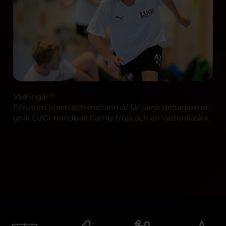
Vad ingår?
Förutom lunch och mellanmål får varje deltagare en
unik LUGI Handball Camp-tröja och en vattenflaska.