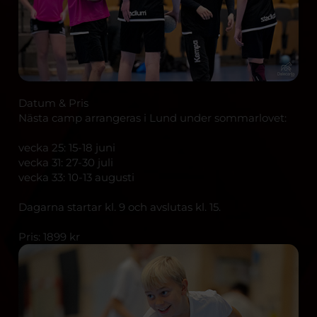
Datum & Pris
Nästa camp arrangeras i Lund under sommarlovet:
vecka 25: 15-18 juni
vecka 31: 27-30 juli
vecka 33: 10-13 augusti
Dagarna startar kl. 9 och avslutas kl. 15.
Pris: 1899 kr