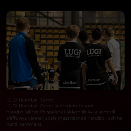
LUGI Handball Camp
LUGI Handball Camp är återkommande
handbollsläger för spelare i åldern 10-14 år som vill
träffa nya vänner, spela massvis med handboll och ha
kul tillsammans.