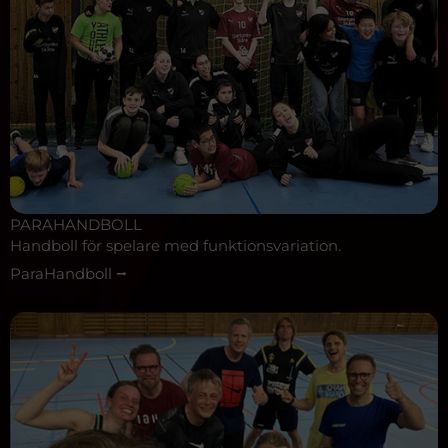
PARAHANDBOLL
Handboll för spelare med funktionsvariation.
ParaHandboll ⭢