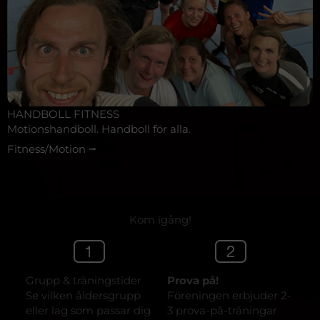
HANDBOLL FITNESS
Motionshandboll. Handboll för alla.
Fitness/Motion ⭢
Kom igång!
Grupp & träningstider
Prova på!
Se vilken åldersgrupp
Föreningen erbjuder 2-
eller lag som passar dig
3 prova-på-träningar