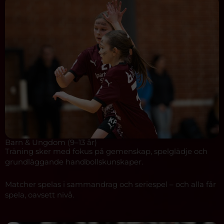
Barn & Ungdom (9–13 år)
Träning sker med fokus på gemenskap, spelglädje och
grundläggande handbollskunskaper.
Matcher spelas i sammandrag och seriespel – och alla får
spela, oavsett nivå.