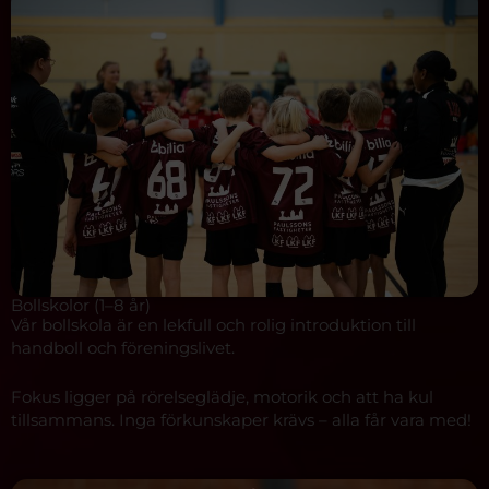
Bollskolor (1–8 år)
Vår bollskola är en lekfull och rolig introduktion till
handboll och föreningslivet.
Fokus ligger på rörelseglädje, motorik och att ha kul
tillsammans. Inga förkunskaper krävs – alla får vara med!