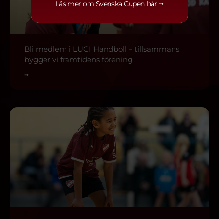
Läs mer om Svenska Cupen här ⭢
Bli medlem i LUGI Handboll – tillsammans
bygger vi framtidens förening
⭢