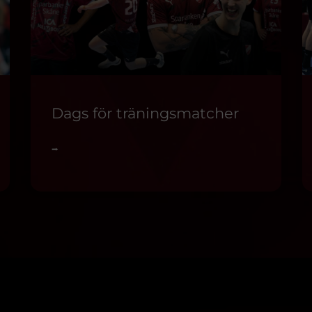
Dags för träningsmatcher
⭢