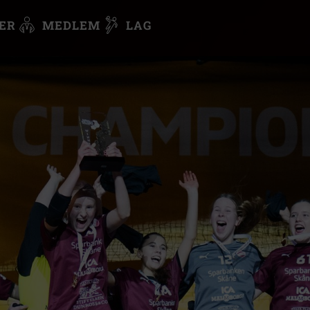
ER
MEDLEM
LAG