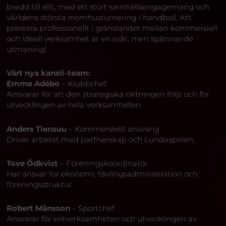
bredd till elit, med ett stort samhällsengagemang och
världens största inomhusturnering i handboll. Att
prestera professionellt i gränslandet mellan kommersiell
och ideell verksamhet är en svår, men spännande
utmaning!
Vårt nya kansli-team:
Emme Adébo
– Klubbchef
Ansvarar för att den strategiska riktningen följs och för
utvecklingen av hela verksamheten.
Anders Tiensuu
– Kommersiellt ansvarig
Driver arbetet med partnerskap och Lundaspelen.
Tove Ödkvist
– Föreningskoordinator
Har ansvar för ekonomi, tävlingsadministration och
föreningsstruktur.
Robert Månsson
– Sportchef
Ansvarar för elitverksamheten och utvecklingen av