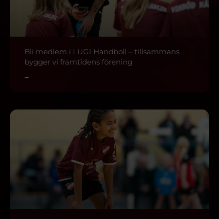
Bli medlem i LUGI Handboll – tillsammans
bygger vi framtidens förening
⭢