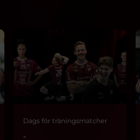
Dags för träningsmatcher
⭢