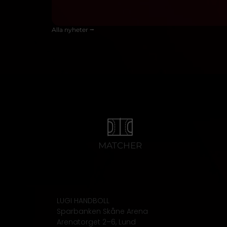
Alla nyheter ⭢
MATCHER
LUGI HANDBOLL
Sparbanken Skåne Arena
Arenatorget 2–6, Lund