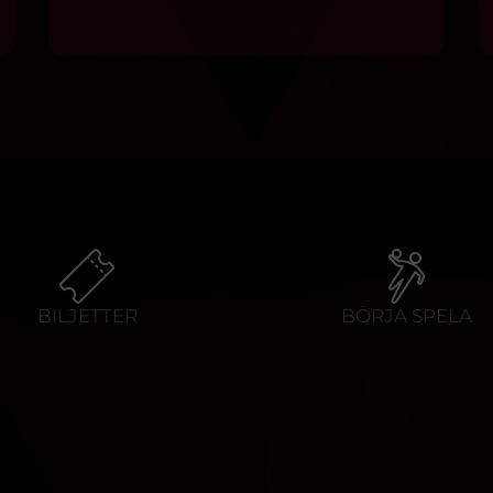
BILJETTER
BÖRJA SPELA